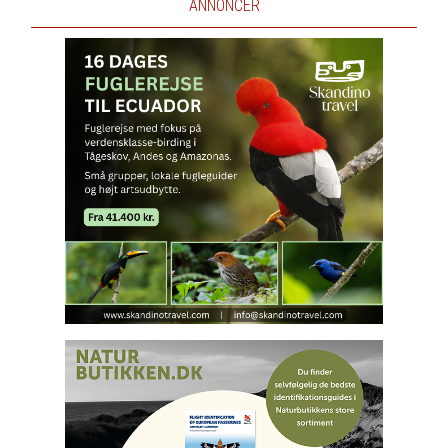
ANNONCER