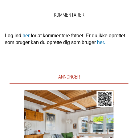
KOMMENTARER
Log ind
her
for at kommentere fotoet. Er du ikke oprettet
som bruger kan du oprette dig som bruger
her.
ANNONCER