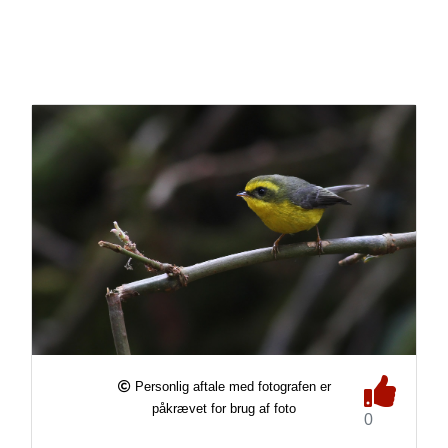
Personlig aftale med fotografen er
påkrævet for brug af foto
0