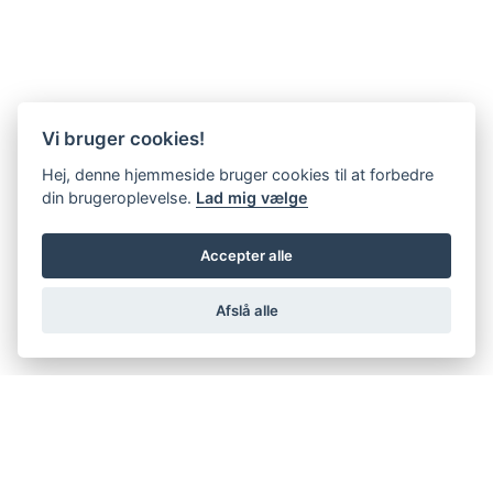
Vi bruger cookies!
Hej, denne hjemmeside bruger cookies til at forbedre
din brugeroplevelse.
Lad mig vælge
Accepter alle
Afslå alle