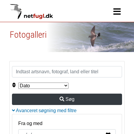
Fotogalleri
Søg
Avanceret søgning med filtre
Fra og med