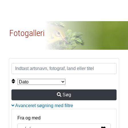
Fotogalleri
Søg
Avanceret søgning med filtre
Fra og med