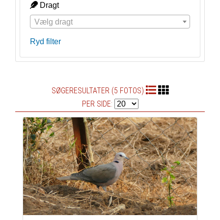
Dragt
Vælg dragt
Ryd filter
SØGERESULTATER (5 FOTOS)
PER SIDE: