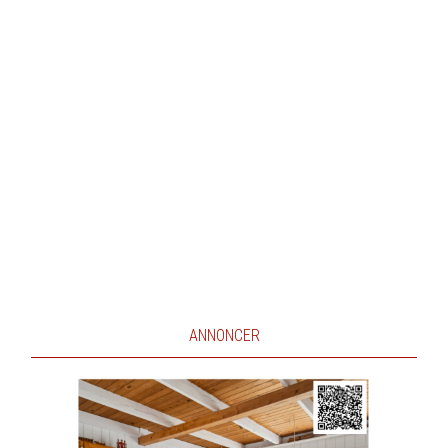
ANNONCER