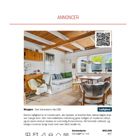
ANNONCER