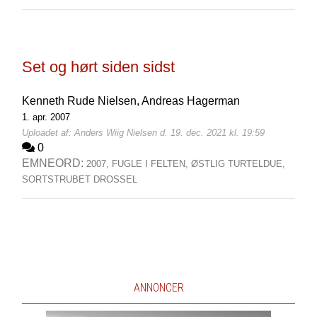
Set og hørt siden sidst
Kenneth Rude Nielsen,
Andreas Hagerman
1. apr. 2007
Uploadet af: Anders Wiig Nielsen d. 19. dec. 2021 kl. 19:59
0
EMNEORD:
2007,
FUGLE I FELTEN,
ØSTLIG TURTELDUE,
SORTSTRUBET DROSSEL
ANNONCER