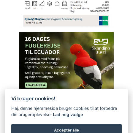
Vi bruger cookies!
Hej, denne hjemmeside bruger cookies til at forbedre
din brugeroplevelse.
Lad mig vælge
Accepter alle