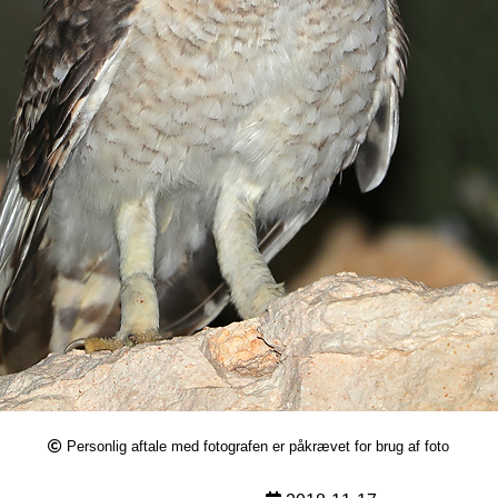
Personlig aftale med fotografen er påkrævet for brug af foto