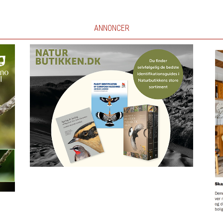
ANNONCER