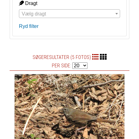
Dragt
Vælg dragt
Ryd filter
SØGERESULTATER (5 FOTOS)
PER SIDE: