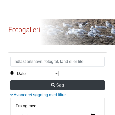
Fotogalleri
Søg
Avanceret søgning med filtre
Fra og med