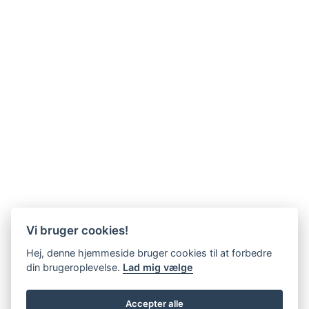
Vi bruger cookies!
Hej, denne hjemmeside bruger cookies til at forbedre
din brugeroplevelse.
Lad mig vælge
Accepter alle