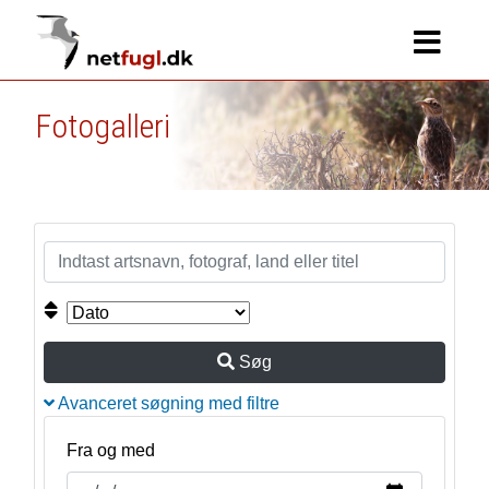
Fotogalleri
Søg
Avanceret søgning med filtre
Fra og med