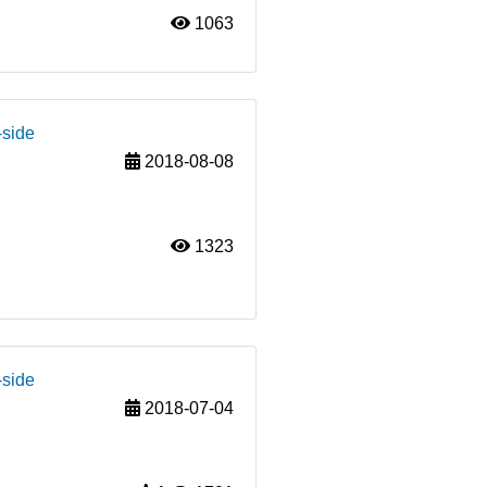
1063
-side
2018-08-08
1323
-side
2018-07-04