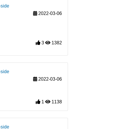
-side
2022-03-06
3
1382
-side
2022-03-06
1
1138
-side