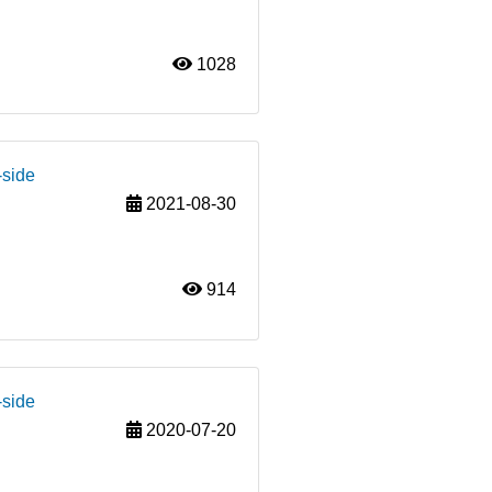
1028
-side
2021-08-30
914
-side
2020-07-20