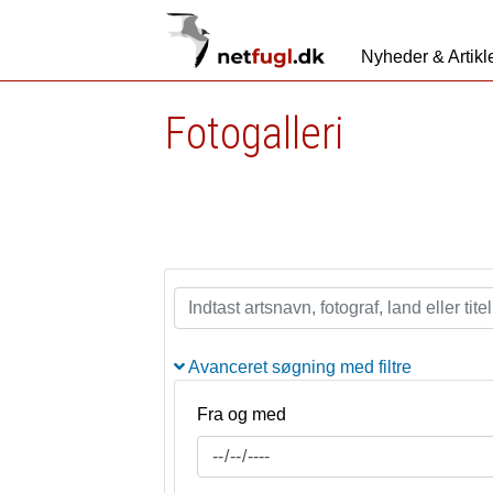
Nyheder & Artikl
Fotogalleri
Avanceret søgning med filtre
Fra og med