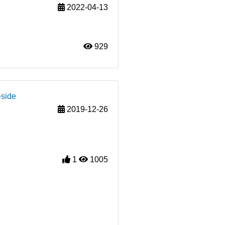
2022-04-13
929
-side
2019-12-26
1
1005