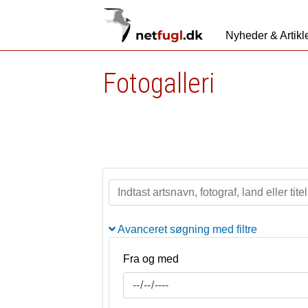
Nyheder & Artikl
Fotogalleri
Avanceret søgning med filtre
Fra og med