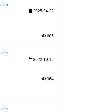
-side
2025-04-22
605
-side
2022-10-15
964
-side