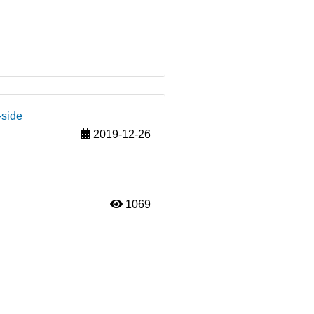
-side
2019-12-26
1069