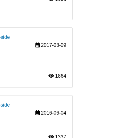
-side
2017-03-09
1864
-side
2016-06-04
1337