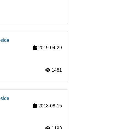
-side
2019-04-29
1481
-side
2018-08-15
1193