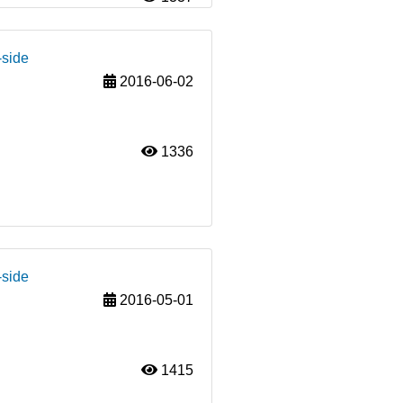
-side
2016-06-02
1336
-side
2016-05-01
1415