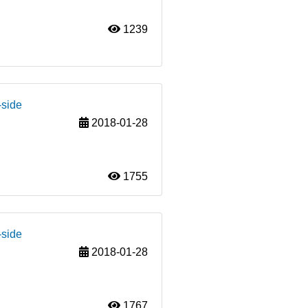
1239
-side
2018-01-28
1755
-side
2018-01-28
1767