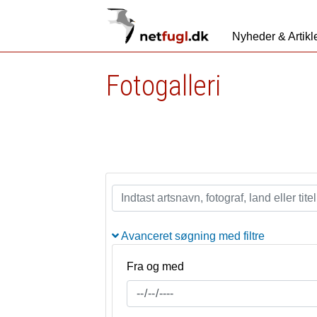
Nyheder & Artikl
Fotogalleri
Avanceret søgning med filtre
Fra og med