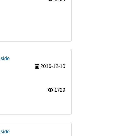
-side
2016-12-10
1729
-side