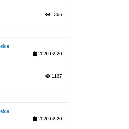
1366
-side
2020-02-20
1167
-side
2020-02-20