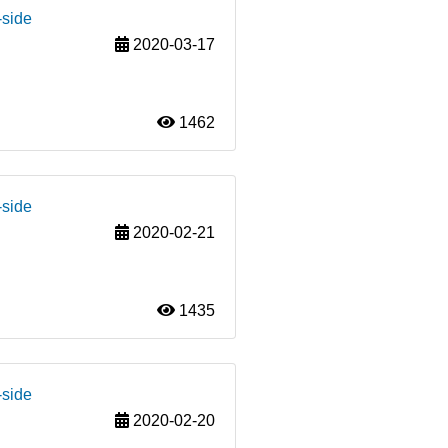
-side
2020-03-17
1462
-side
2020-02-21
1435
-side
2020-02-20