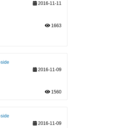
2016-11-11
1663
-side
2016-11-09
1560
-side
2016-11-09