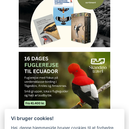
Vi bruger cookies!
Hej, denne hjemmeside bruger cookies til at forbedre