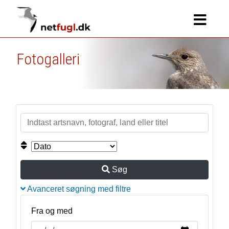
Fotogalleri
Søg
Avanceret søgning med filtre
Fra og med