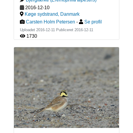
2016-12-10
Køge sydstrand
,
Danmark
Carsten Holm Petersen
-
Se profil
Uploadet 2016-12-11 Publiceret
2016-12-11
1730