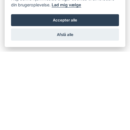
din brugeroplevelse.
Lad mig vælge
Accepter alle
Afslå alle