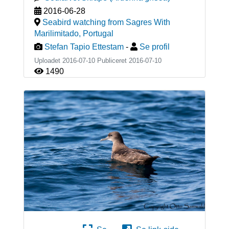
2016-06-28
Seabird watching from Sagres With
Marilimitado
,
Portugal
Stefan Tapio Ettestam
-
Se profil
Uploadet 2016-07-10 Publiceret
2016-07-10
1490