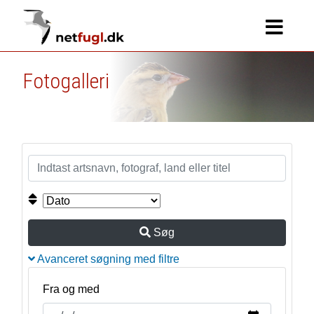
Fotogalleri
Søg
Avanceret søgning med filtre
Fra og med