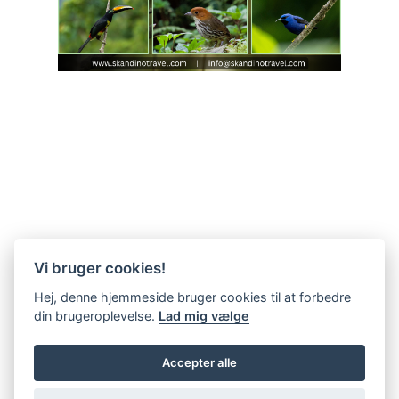
Vi bruger cookies!
Hej, denne hjemmeside bruger cookies til at forbedre
din brugeroplevelse.
Lad mig vælge
Accepter alle