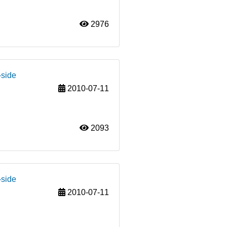
2976
-side
2010-07-11
2093
-side
2010-07-11