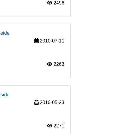
2496
-side
2010-07-11
2263
-side
2010-05-23
2271