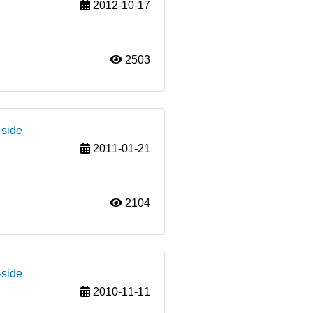
2012-10-17
2503
-side
2011-01-21
2104
-side
2010-11-11