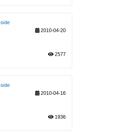
-side
2010-04-20
2577
-side
2010-04-16
1936