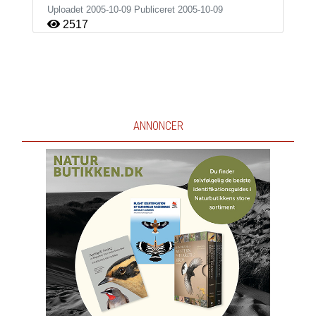
Uploadet 2005-10-09 Publiceret
2005-10-09
2517
ANNONCER