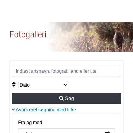
Fotogalleri
Søg
Avanceret søgning med filtre
Fra og med