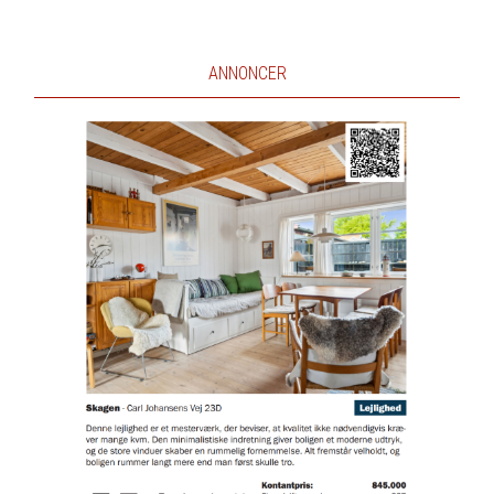
ANNONCER