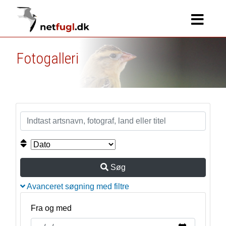
Fotogalleri
Søg
Avanceret søgning med filtre
Fra og med