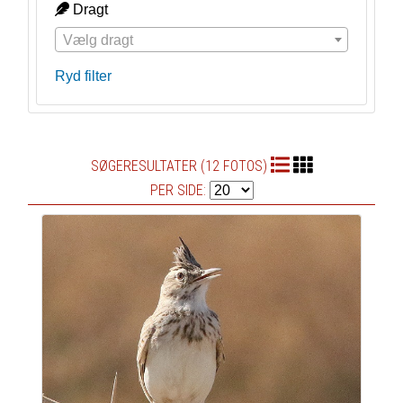
Dragt
Vælg dragt
Ryd filter
SØGERESULTATER (12 FOTOS)
PER SIDE: