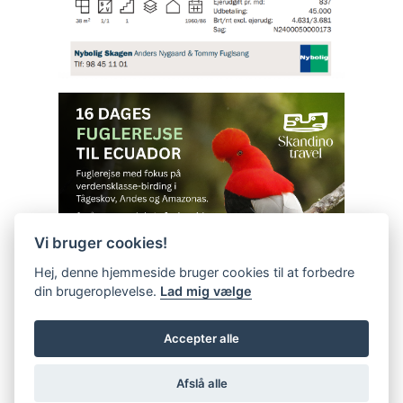
Vi bruger cookies!
Hej, denne hjemmeside bruger cookies til at forbedre
din brugeroplevelse.
Lad mig vælge
Accepter alle
Afslå alle