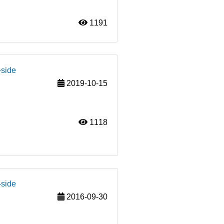
1191
-side
2019-10-15
1118
-side
2016-09-30