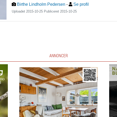
Birthe Lindholm Pedersen
-
Se profil
Uploadet 2015-10-25 Publiceret
2015-10-25
ANNONCER