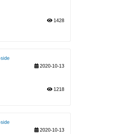
1428
-side
2020-10-13
1218
-side
2020-10-13