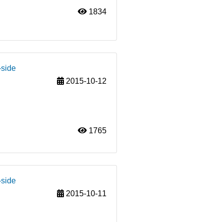
1834
-side
2015-10-12
1765
-side
2015-10-11