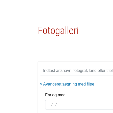
Fotogalleri
Avanceret søgning med filtre
Fra og med