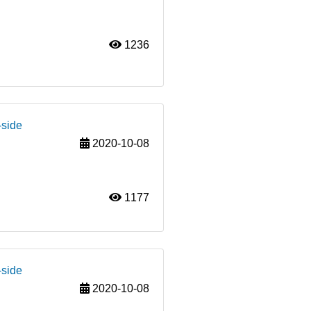
1236
-side
2020-10-08
1177
-side
2020-10-08