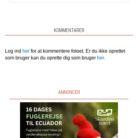
KOMMENTARER
Log ind
her
for at kommentere fotoet. Er du ikke oprettet
som bruger kan du oprette dig som bruger
her.
ANNONCER