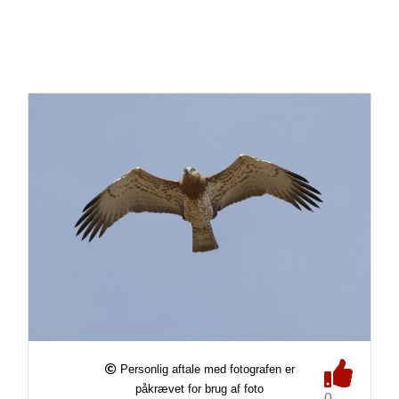
Personlig aftale med fotografen er
påkrævet for brug af foto
0