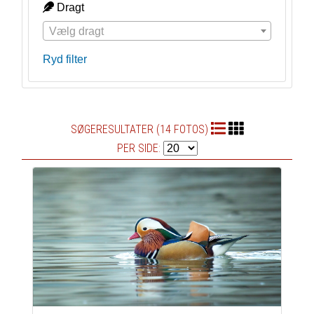
Dragt
Vælg dragt
Ryd filter
SØGERESULTATER (14 FOTOS)
PER SIDE: