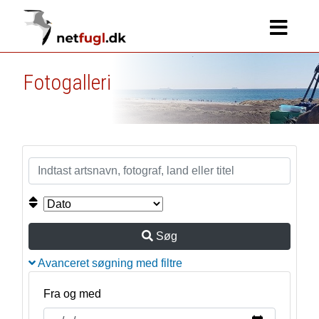
Fotogalleri
Søg
Avanceret søgning med filtre
Fra og med