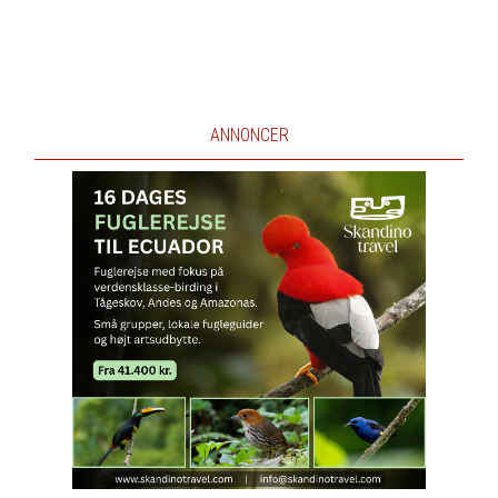
ANNONCER