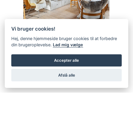
Vi bruger cookies!
Hej, denne hjemmeside bruger cookies til at forbedre
din brugeroplevelse.
Lad mig vælge
Accepter alle
Afslå alle