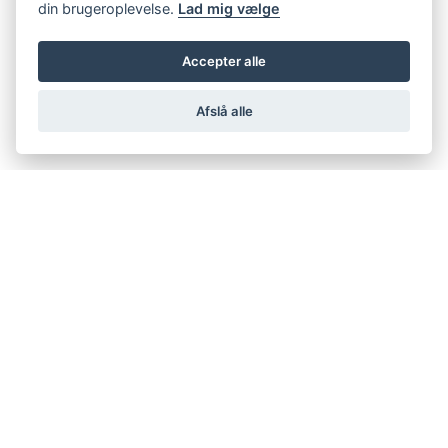
din brugeroplevelse.
Lad mig vælge
Accepter alle
Afslå alle