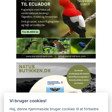
Vi bruger cookies!
Hej, denne hjemmeside bruger cookies til at forbedre