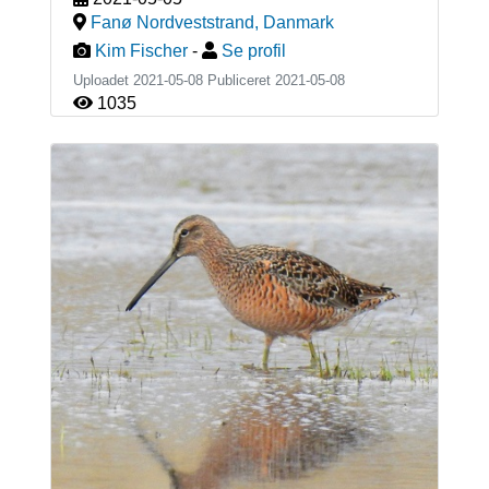
Fanø Nordveststrand
,
Danmark
Kim Fischer
-
Se profil
Uploadet 2021-05-08 Publiceret
2021-05-08
1035