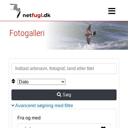
Fotogalleri
Søg
Avanceret søgning med filtre
Fra og med