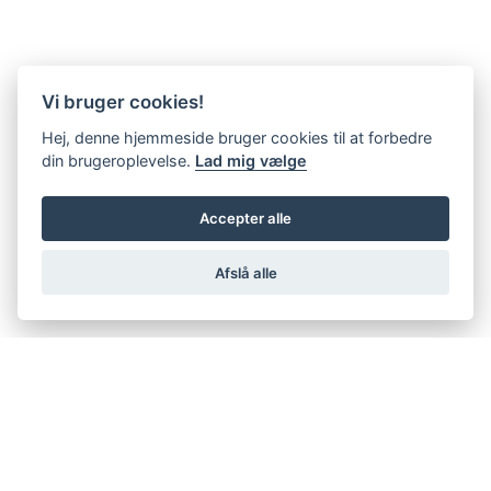
Vi bruger cookies!
Hej, denne hjemmeside bruger cookies til at forbedre
din brugeroplevelse.
Lad mig vælge
Accepter alle
Afslå alle