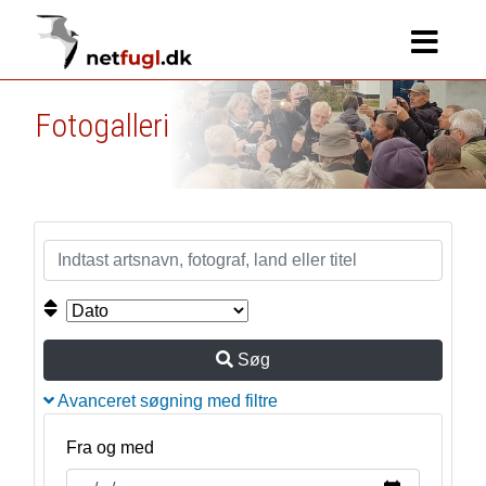
Fotogalleri
Søg
Avanceret søgning med filtre
Fra og med