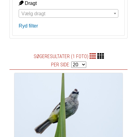
Dragt
Vælg dragt
Ryd filter
SØGERESULTATER (1 FOTO)
PER SIDE: