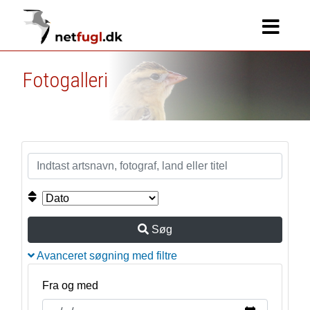
Fotogalleri
Søg
Avanceret søgning med filtre
Fra og med