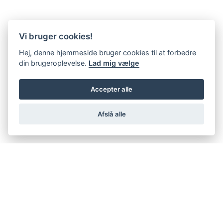
Vi bruger cookies!
Hej, denne hjemmeside bruger cookies til at forbedre
din brugeroplevelse.
Lad mig vælge
Accepter alle
Afslå alle