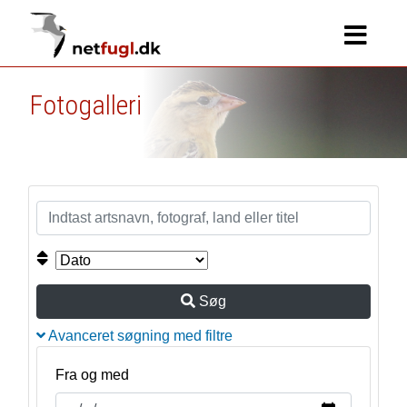
Fotogalleri
Søg
Avanceret søgning med filtre
Fra og med