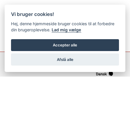
Vi bruger cookies!
Hej, denne hjemmeside bruger cookies til at forbedre
din brugeroplevelse.
Lad mig vælge
Accepter alle
Afslå alle
support@netfugl.dk
copyright © 2002-2023