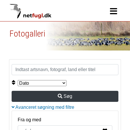
Fotogalleri
Søg
Avanceret søgning med filtre
Fra og med