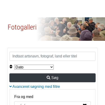
Fotogalleri
Søg
Avanceret søgning med filtre
Fra og med