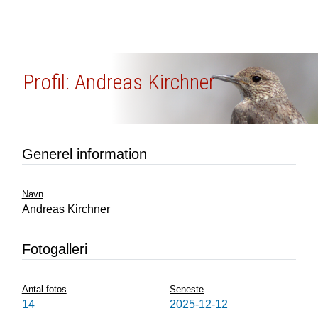
Profil: Andreas Kirchner
Generel information
Navn
Andreas Kirchner
Fotogalleri
Antal fotos
Seneste
14
2025-12-12