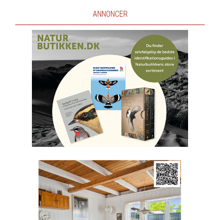
ANNONCER