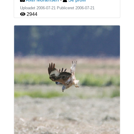
Uploadet 2006-07-21 Publiceret
2006-07-21
2944