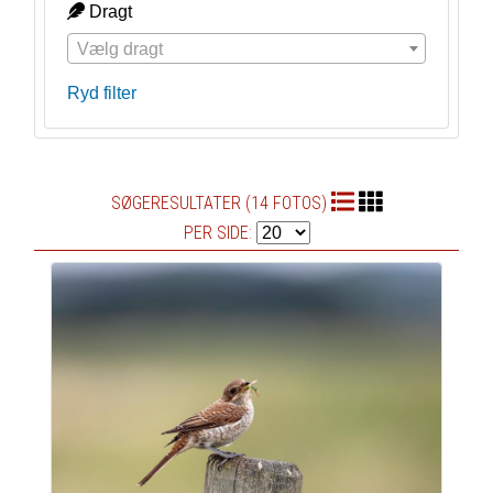
Dragt
Vælg dragt
Ryd filter
SØGERESULTATER (14 FOTOS)
PER SIDE: