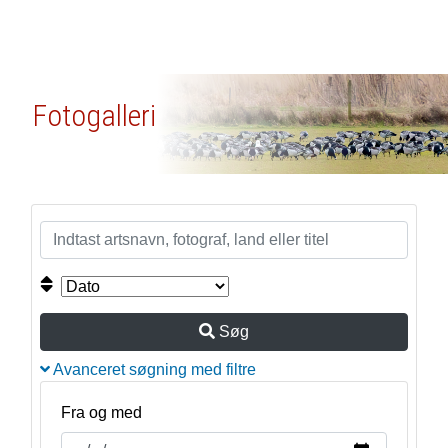
Fotogalleri
Søg
Avanceret søgning med filtre
Fra og med