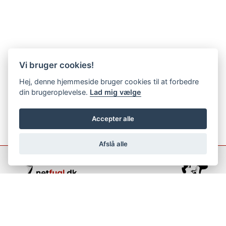
Vi bruger cookies!
Hej, denne hjemmeside bruger cookies til at forbedre
din brugeroplevelse.
Lad mig vælge
Accepter alle
Afslå alle
support@netfugl.dk
copyright © 2002-2023