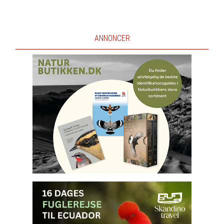
ANNONCER