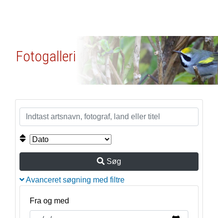
Fotogalleri
Søg
Avanceret søgning med filtre
Fra og med