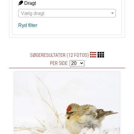
Dragt
Vælg dragt
Ryd filter
SØGERESULTATER (12 FOTOS)
PER SIDE: