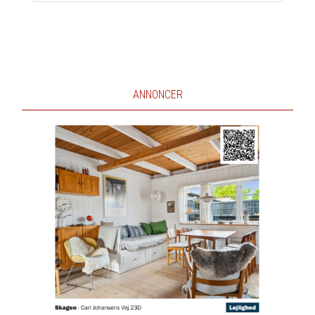
ANNONCER