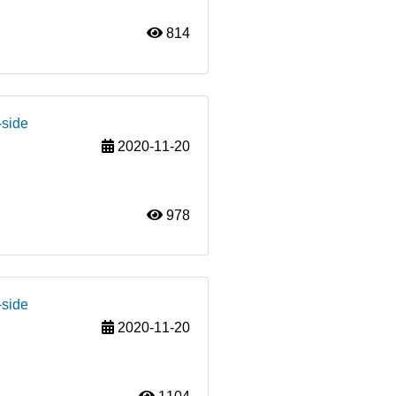
814
-side
2020-11-20
978
-side
2020-11-20