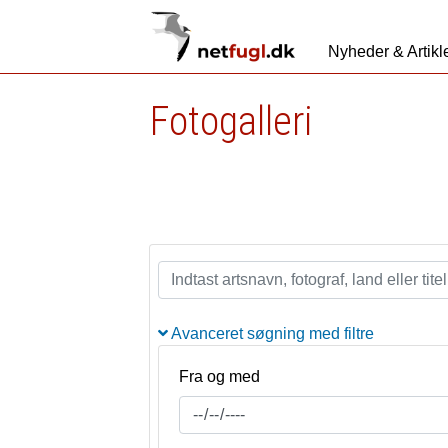
Nyheder & Artikl
Fotogalleri
Avanceret søgning med filtre
Fra og med