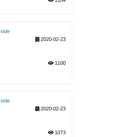
1104
-side
2020-02-23
1100
-side
2020-02-23
1073