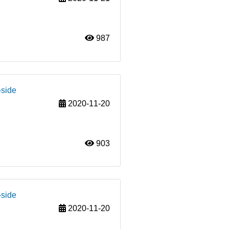
987
-side
2020-11-20
903
-side
2020-11-20