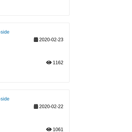
-side
2020-02-23
1162
-side
2020-02-22
1061