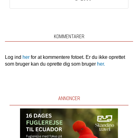
KOMMENTARER
Log ind
her
for at kommentere fotoet. Er du ikke oprettet
som bruger kan du oprette dig som bruger
her.
ANNONCER