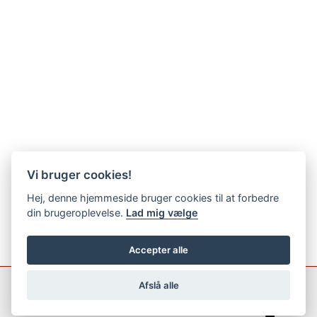
Vi bruger cookies!
Hej, denne hjemmeside bruger cookies til at forbedre
din brugeroplevelse.
Lad mig vælge
Accepter alle
Afslå alle