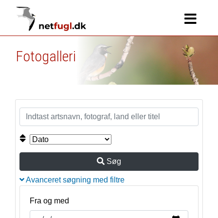
Fotogalleri
Søg
Avanceret søgning med filtre
Fra og med