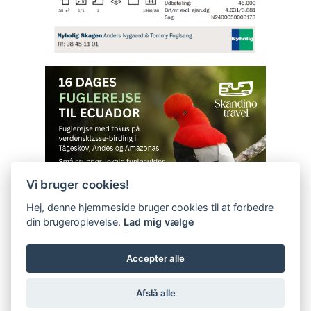
Vi bruger cookies!
Hej, denne hjemmeside bruger cookies til at forbedre
din brugeroplevelse.
Lad mig vælge
Accepter alle
Afslå alle