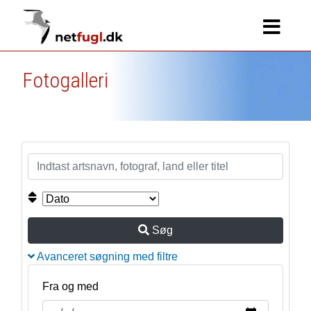
Fotogalleri
Søg
Avanceret søgning med filtre
Fra og med