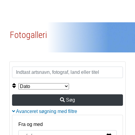
Fotogalleri
Søg
Avanceret søgning med filtre
Fra og med