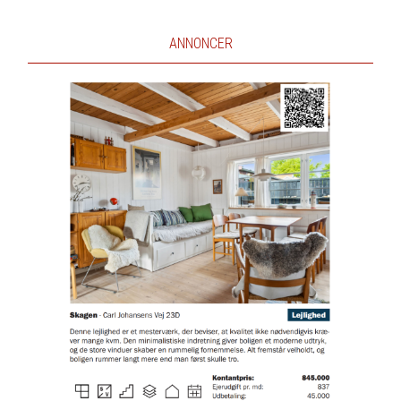
ANNONCER