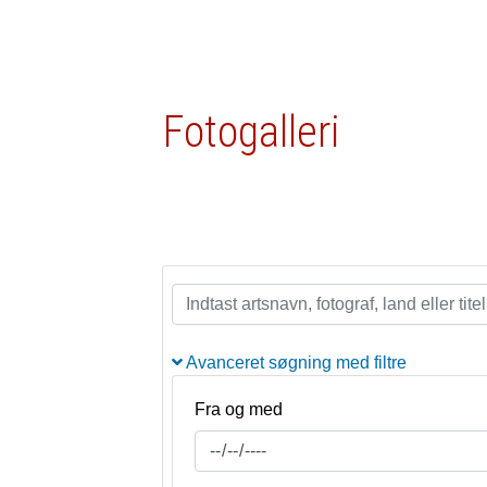
Fotogalleri
Avanceret søgning med filtre
Fra og med