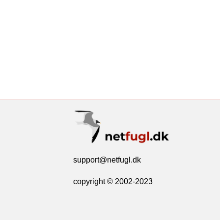
support@netfugl.dk
copyright © 2002-2023