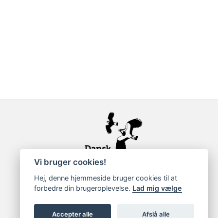
Vi bruger cookies!
Hej, denne hjemmeside bruger cookies til at
forbedre din brugeroplevelse.
Lad mig vælge
Accepter alle
Afslå alle