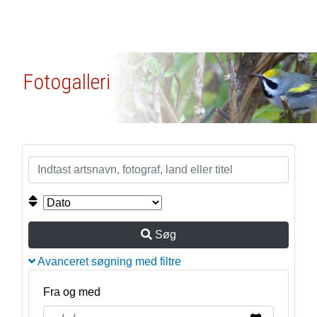
Fotogalleri
Søg
Avanceret søgning med filtre
Fra og med