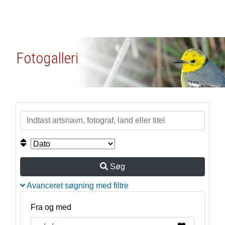
Fotogalleri
Søg
Avanceret søgning med filtre
Fra og med