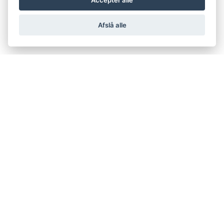
Accepter alle
Afslå alle