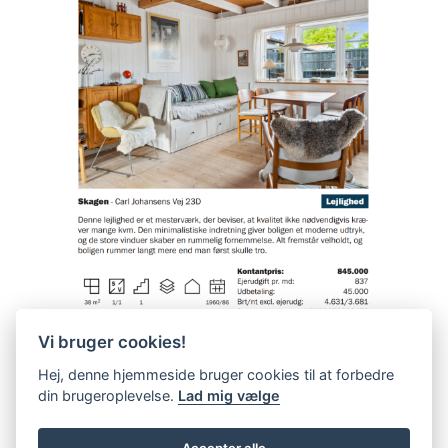
Vi bruger cookies!
Hej, denne hjemmeside bruger cookies til at forbedre
din brugeroplevelse.
Lad mig vælge