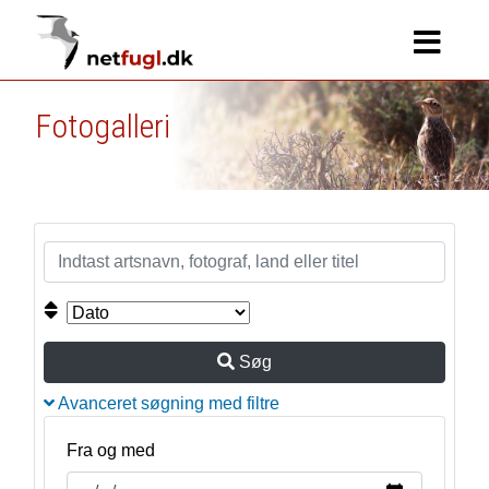
Fotogalleri
Søg
Avanceret søgning med filtre
Fra og med