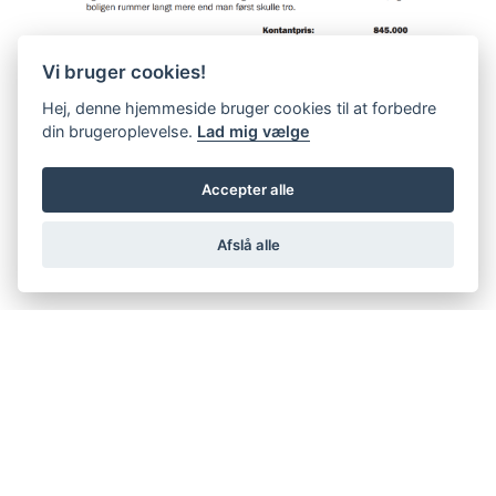
Vi bruger cookies!
Hej, denne hjemmeside bruger cookies til at forbedre
din brugeroplevelse.
Lad mig vælge
Accepter alle
Afslå alle