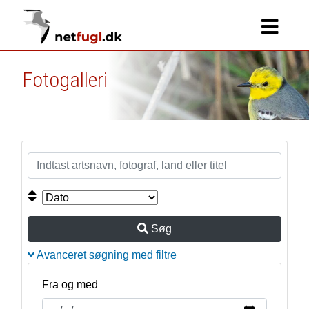
Fotogalleri
Søg
Avanceret søgning med filtre
Fra og med