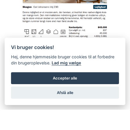
Vi bruger cookies!
Hej, denne hjemmeside bruger cookies til at forbedre
din brugeroplevelse.
Lad mig vælge
Accepter alle
Afslå alle