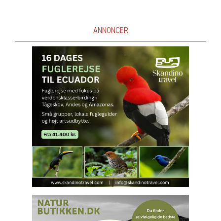
ANNONCER