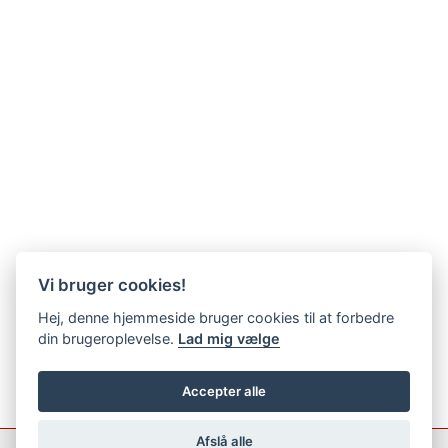
Vi bruger cookies!
Hej, denne hjemmeside bruger cookies til at forbedre
din brugeroplevelse.
Lad mig vælge
Accepter alle
Afslå alle