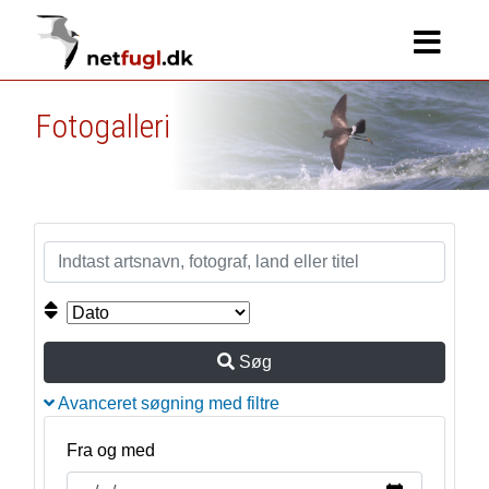
Fotogalleri
Søg
Avanceret søgning med filtre
Fra og med