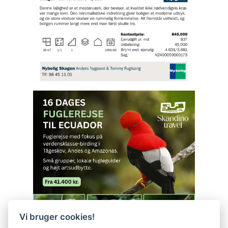
Vi bruger cookies!