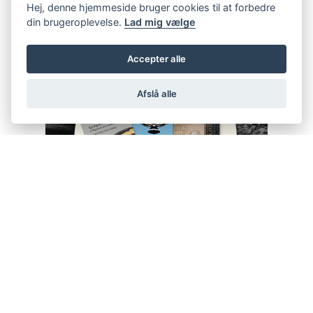
Hej, denne hjemmeside bruger cookies til at forbedre
din brugeroplevelse.
Lad mig vælge
Accepter alle
Afslå alle