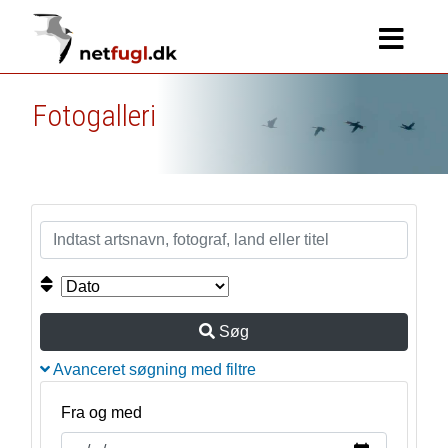
Fotogalleri
Søg
Avanceret søgning med filtre
Fra og med