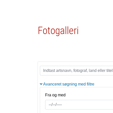
Fotogalleri
Avanceret søgning med filtre
Fra og med