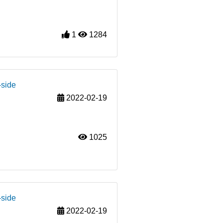
1
1284
-side
2022-02-19
1025
-side
2022-02-19