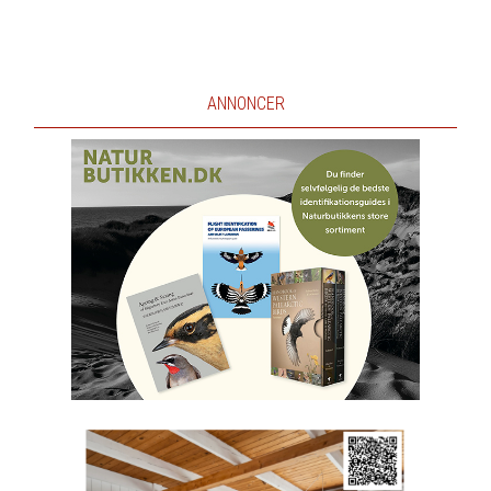
ANNONCER