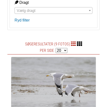
Dragt
Vælg dragt
Ryd filter
SØGERESULTATER (9 FOTOS)
PER SIDE: