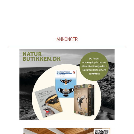
ANNONCER